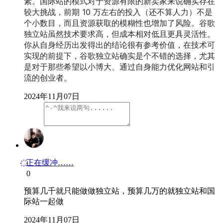
素。国际站的模式对于资源有限的新卖家来说确实存在
较大挑战，前期 10 万左右的投入（还不算人力）不是
个小数目，而且资源获取的模糊性也增加了风险。谷歌
独立站虽然技术要求高，但成本相对低且更具灵活性。
你从自身经历出发得出的结论很有参考价值，在技术可
实现的前提下，谷歌独立站确实是个不错的选择，尤其
是对于那些希望以小博大、通过自身能力优化网站和引
流的创业者。
2024年11月07日
҉ 正在缓冲……
0
预算几千就只能做做独立站，预算几万的就独立站和国
际站一起做
2024年11月07日