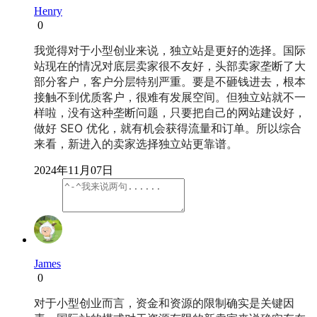
Henry
0
我觉得对于小型创业来说，独立站是更好的选择。国际
站现在的情况对底层卖家很不友好，头部卖家垄断了大
部分客户，客户分层特别严重。要是不砸钱进去，根本
接触不到优质客户，很难有发展空间。但独立站就不一
样啦，没有这种垄断问题，只要把自己的网站建设好，
做好 SEO 优化，就有机会获得流量和订单。所以综合
来看，新进入的卖家选择独立站更靠谱。
2024年11月07日
James
0
对于小型创业而言，资金和资源的限制确实是关键因