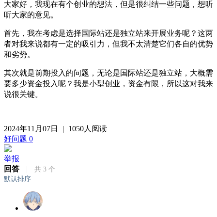
大家好，我现在有个创业的想法，但是很纠结一些问题，想听
听大家的意见。
首先，我在考虑是选择国际站还是独立站来开展业务呢？这两
者对我来说都有一定的吸引力，但我不太清楚它们各自的优势
和劣势。
其次就是前期投入的问题，无论是国际站还是独立站，大概需
要多少资金投入呢？我是小型创业，资金有限，所以这对我来
说很关键。
2024年11月07日
|
1050人阅读
好问题
0
举报
回答
|
共
3
个
默认排序