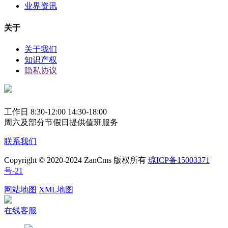
业界资讯
关于
关于我们
知识产权
隐私协议
工作日 8:30-12:00 14:30-18:00
周六及部分节假日提供值班服务
联系我们
Copyright © 2020-2024 ZanCms 版权所有
琼ICP备15003371
号-21
网站地图
XML地图
在线客服