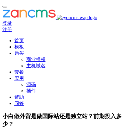
登录
注册
首页
模板
购买
商业授权
主机域名
套餐
应用
源码
插件
帮助
问答
小白做外贸是做国际站还是独立站？前期投入多
少？