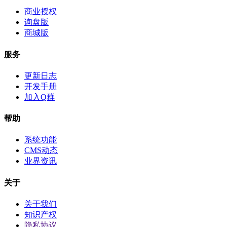
商业授权
询盘版
商城版
服务
更新日志
开发手册
加入Q群
帮助
系统功能
CMS动态
业界资讯
关于
关于我们
知识产权
隐私协议