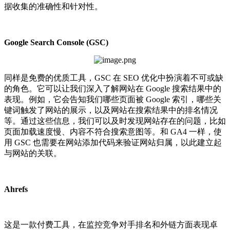
据收集的准确性和针对性。
Google Search Console (GSC)
同样是免费的优质工具，GSC 在 SEO 优化中扮演着不可或缺
的角色。它可以让我们深入了解网站在 Google 搜索结果中的
表现。例如，它会告知我们哪些页面被 Google 索引，哪些关
键词触发了网站的展示，以及网站在搜索结果中的排名情况
等。通过这些信息，我们可以及时发现网站存在的问题，比如
页面加载速度慢、内容不符合搜索意图等。和 GA4 一样，使
用 GSC 也需要在网站添加代码来验证网站归属，以此建立起
与网站的关联。
Ahrefs
这是一款付费工具，在监控竞争对手排名和外链方面表现卓