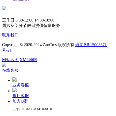
工作日 8:30-12:00 14:30-18:00
周六及部分节假日提供值班服务
联系我们
Copyright © 2020-2024 ZanCms 版权所有
琼ICP备15003371
号-21
网站地图
XML地图
在线客服
业务客服
售后客服
加入Q群
工作日 8:30-12:00 14:30-18:30