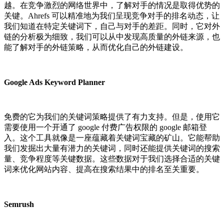
越。在竞争激烈的网络世界中，了解对手的情况是取得优势的
关键。Ahrefs 可以精准地为我们呈现竞争对手的排名动态，让
我们知道在特定关键词下，自己与对手的差距。同时，它对外
链的分析极为细致，我们可以从中发现高质量的外链来源，也
能了解对手的外链策略，从而优化自己的外链建设。
Google Ads Keyword Planner
免费的它为我们的关键词策略提供了有力支持。但是，使用它
需要使用一个开通了 google 付费广告权限的 google 邮箱登
入。这个工具就像是一座蕴藏着关键词宝藏的矿山。它能帮助
我们发掘出大量有潜力的关键词，同时还能提供关键词的搜索
量、竞争程度等关键数据。这些数据对于我们选择合适的关键
词来优化网站内容、提高在搜索结果中的排名至关重要。
Semrush