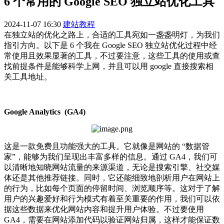
6 个常用的 Google SEO 独立站优化工具
2024-11-07 16:30
建站教程
在独立站的优化之路上，合适的工具宛如一盏盏明灯，为我们
指引方向。以下是 6 个我在 Google SEO 独立站优化过程中经
常使用且效果显著的工具，不过要注意，这些工具的使用或查
找前提条件是能够科学上网，并且可以用 google 直接搜索相
关工具地址。
Google Analytics (GA4)
这是一款免费且功能强大的工具。它就像是网站的 “数据管
家”，能够为我们呈现出丰富多样的信息。通过 GA4，我们可
以清晰地知晓网站流量的来源渠道，无论是搜索引擎、社交媒
体还是其他推荐链接。同时，它还能细致地剖析用户在网站上
的行为，比如每个页面的停留时间、浏览顺序等。这对于了解
用户的兴趣爱好和行为模式有着至关重要的作用，我们可以依
据这些数据来优化网站内容和提升用户体验。不过要使用
GA4，需要在网站添加代码以验证网站归属，这样才能保证数