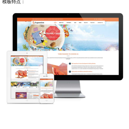
模板特点：