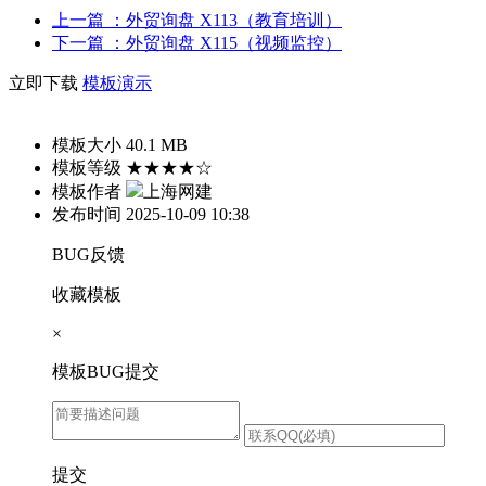
上一篇
：外贸询盘 X113（教育培训）
下一篇
：外贸询盘 X115（视频监控）
立即下载
模板演示
模板大小
40.1 MB
模板等级
★★★★☆
模板作者
上海网建
发布时间
2025-10-09 10:38
BUG反馈
收藏模板
×
模板BUG提交
提交