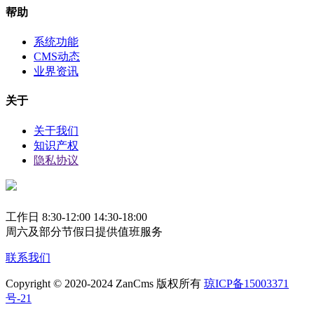
帮助
系统功能
CMS动态
业界资讯
关于
关于我们
知识产权
隐私协议
工作日 8:30-12:00 14:30-18:00
周六及部分节假日提供值班服务
联系我们
Copyright © 2020-2024 ZanCms 版权所有
琼ICP备15003371
号-21