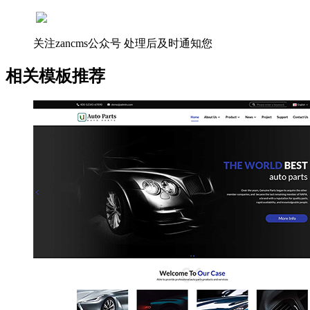
关注zancms公众号
处理后及时通知您
相关模板推荐