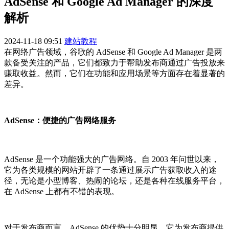
AdSense 和 Google Ad Manager 的深度
解析
2024-11-18 09:51
建站教程
在网络广告领域，谷歌的 AdSense 和 Google Ad Manager 是两
款备受关注的产品，它们都致力于帮助发布商通过广告投放来
赚取收益。然而，它们在功能和应用场景等方面存在着显著的
差异。
AdSense：便捷的广告网络服务
AdSense 是一个功能强大的广告网络。自 2003 年问世以来，
它为各类规模的网站开辟了一条通过展示广告获取收入的途
径，无论是小型博客、热闹的论坛，还是各种在线服务平台，
在 AdSense 上都有不错的表现。
对于发布商而言，AdSense 的优势十分明显。它为发布商提供