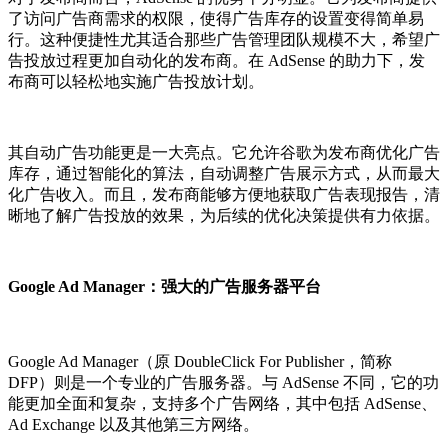
了访问广告商需求的权限，使得广告库存的设置变得简单易
行。这种便捷性尤其适合那些广告管理团队规模不大，希望广
告投放过程更加自动化的发布商。在 AdSense 的助力下，发
布商可以轻松地实施广告投放计划。
其自动广告功能更是一大亮点。它允许谷歌为发布商优化广告
库存，通过智能化的算法，自动调整广告展示方式，从而最大
化广告收入。而且，发布商能够方便地获取广告表现报告，清
晰地了解广告投放的效果，为后续的优化决策提供有力依据。
Google Ad Manager：强大的广告服务器平台
Google Ad Manager（原 DoubleClick For Publisher，简称
DFP）则是一个专业的广告服务器。与 AdSense 不同，它的功
能更加全面和复杂，支持多个广告网络，其中包括 AdSense、
Ad Exchange 以及其他第三方网络。