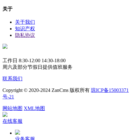
关于
关于我们
知识产权
隐私协议
工作日 8:30-12:00 14:30-18:00
周六及部分节假日提供值班服务
联系我们
Copyright © 2020-2024 ZanCms 版权所有
琼ICP备15003371
号-21
网站地图
XML地图
在线客服
业务客服