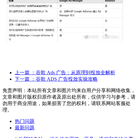
上一篇
：谷歌 Ads 广告：从原理到投放全解析
下一篇
：谷歌 ADS 广告投放实操攻略
免责声明：本站所有文章和图片均来自用户分享和网络收集，
文章和图片版权归原作者及原出处所有，仅供学习与参考，请
勿用于商业用途，如果损害了您的权利，请联系网站客服处
理。
热门问题
最新问题