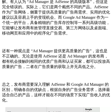
解。有人认为 “Ad Manager 是 AdSense 的高级版本”，但这是
完全错误的。实际上，它们是两个截然不同的产品。AdSense
作为广告网络，侧重于提供高质量的广告商需求、实用的优化
建议以及容易上手的变现机会。而 Google Ad Manager 作为一
个统一的平台，具备精细的广告库存控制等一系列高级功能，
它能够让发布商有效管理直接交易、第三方网络以及桌面端、
移动网页和应用中的程序化广告需求。
还有一种观点是 “Ad Manager 提供更高质量的广告”，这也是
不正确的。无论是使用 AdSense 还是 Ad Manager 的发布商，
都有机会接触到相同的优质广告商和认证买家，都可以投放高
质量的广告，二者在广告质量的获取上并无高低之分。
总之，发布商需要深入理解 AdSense 和 Google Ad Manager 的
区别，明确各自的优缺点，根据自身的广告业务需求，选择最
适合自己的产品，这样才能在不同的场景下实现广告收入的优
化。