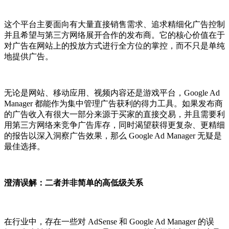
这个平台主要面向有大量直接销售需求、追求精细化广告控制
并且希望与第三方网络展开合作的发布商。它的核心价值在于
对广告在网站上的投放方式进行全方位的掌控，而不只是单纯
地提供广告。
无论是网站、移动应用、视频内容还是游戏平台，Google Ad
Manager 都能作为集中管理广告获利的得力工具。如果发布商
的广告收入有很大一部分来源于买家的直接交易，并且需要利
用第三方网络来竞争广告库存，同时渴望获得更复杂、更精细
的报告以深入洞察广告效果，那么 Google Ad Manager 无疑是
最佳选择。
澄清误解：二者并非简单的高低级关系
在行业中，存在一些对 AdSense 和 Google Ad Manager 的误