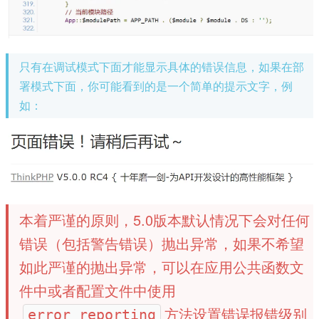
只有在调试模式下面才能显示具体的错误信息，如果在部
署模式下面，你可能看到的是一个简单的提示文字，例
如：
本着严谨的原则，5.0版本默认情况下会对任何
错误（包括警告错误）抛出异常，如果不希望
如此严谨的抛出异常，可以在应用公共函数文
件中或者配置文件中使用
方法设置错误报错级别
error_reporting