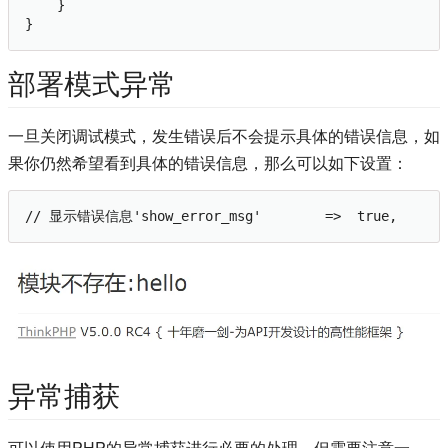
    }

}
部署模式异常
一旦关闭调试模式，发生错误后不会提示具体的错误信息，如
果你仍然希望看到具体的错误信息，那么可以如下设置：
// 显示错误信息'show_error_msg'        =>  true,
异常捕获
可以使用PHP的异常捕获进行必要的处理，但需要注意一