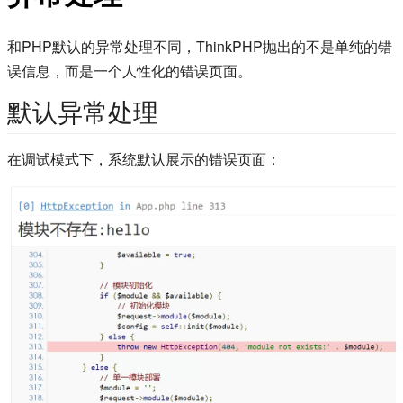
和PHP默认的异常处理不同，ThinkPHP抛出的不是单纯的错
误信息，而是一个人性化的错误页面。
默认异常处理
在调试模式下，系统默认展示的错误页面：