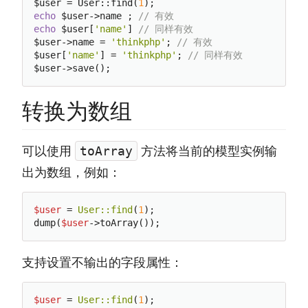
$user = User::find(
1
echo
 $user->name ; 
// 有效
echo
 $user[
'name'
] 
// 同样有效
$user->name = 
'thinkphp'
; 
// 有效
$user[
'name'
] = 
'thinkphp'
; 
// 同样有效
转换为数组
可以使用
方法将当前的模型实例输
toArray
出为数组，例如：
$user
 = 
User:
:find
(
1
);

dump(
$user
支持设置不输出的字段属性：
$user
 = 
User:
:find
(
1
);
