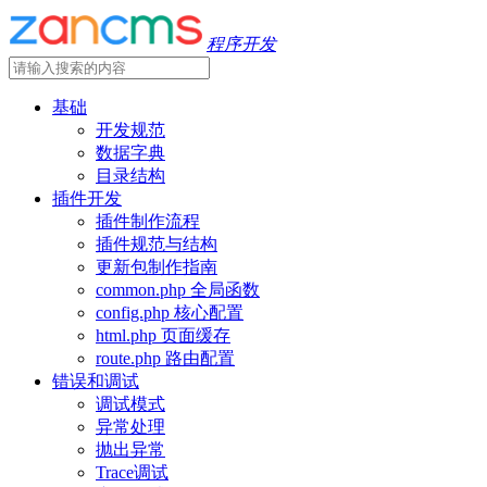
程序开发
基础
开发规范
数据字典
目录结构
插件开发
插件制作流程
插件规范与结构
更新包制作指南
common.php 全局函数
config.php 核心配置
html.php 页面缓存
route.php 路由配置
错误和调试
调试模式
异常处理
抛出异常
Trace调试